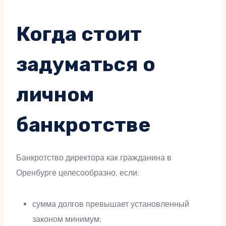
Когда стоит
задуматься о
личном
банкротстве
Банкротство директора как гражданина в
Оренбурге целесообразно, если:
сумма долгов превышает установленный
законом минимум;