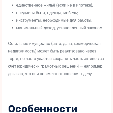
единственное жильё (если не в ипотеке);
предметы быта, одежда, мебель;
инструменты, необходимые для работы;
минимальный доход, установленный законом.
Остальное имущество (авто, дача, коммерческая
недвижимость) может быть реализовано через
торги, но часто удаётся сохранить часть активов за
счёт юридически грамотных решений — например,
доказав, что они не имеют отношения к делу.
Особенности