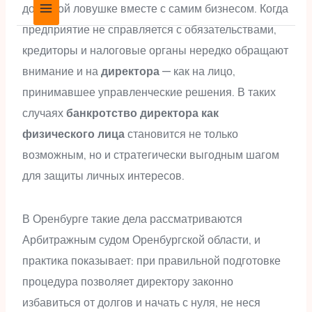
долговой ловушке вместе с самим бизнесом. Когда
предприятие не справляется с обязательствами,
кредиторы и налоговые органы нередко обращают
внимание и на
директора
— как на лицо,
принимавшее управленческие решения. В таких
случаях
банкротство директора как
физического лица
становится не только
возможным, но и стратегически выгодным шагом
для защиты личных интересов.
В Оренбурге такие дела рассматриваются
Арбитражным судом Оренбургской области, и
практика показывает: при правильной подготовке
процедура позволяет директору законно
избавиться от долгов и начать с нуля, не неся