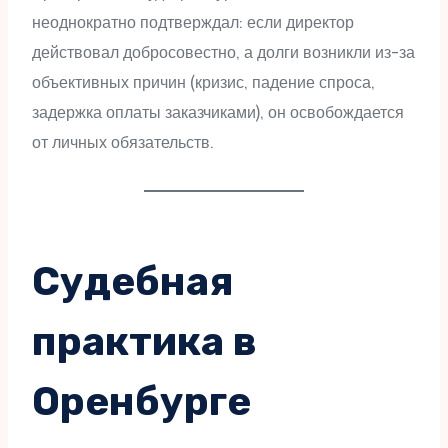
неоднократно подтверждал: если директор
действовал добросовестно, а долги возникли из-за
объективных причин (кризис, падение спроса,
задержка оплаты заказчиками), он освобождается
от личных обязательств.
Судебная
практика в
Оренбурге