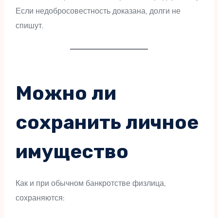
Если недобросовестность доказана, долги не
спишут.
Можно ли
сохранить личное
имущество
Как и при обычном банкротстве физлица,
сохраняются: