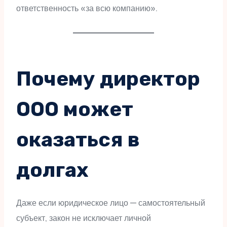
ответственность «за всю компанию».
Почему директор
ООО может
оказаться в
долгах
Даже если юридическое лицо — самостоятельный
субъект, закон не исключает личной