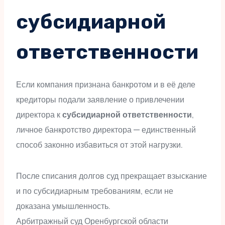
субсидиарной
ответственности
Если компания признана банкротом и в её деле
кредиторы подали заявление о привлечении
директора к
субсидиарной ответственности
,
личное банкротство директора — единственный
способ законно избавиться от этой нагрузки.
После списания долгов суд прекращает взыскание
и по субсидиарным требованиям, если не
доказана умышленность.
Арбитражный суд Оренбургской области