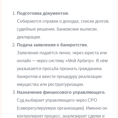
Подготовка документов.
Собираются справки о доходах, списки долгов,
судебные решения, банковские выписки,
декларации.
Подача заявления о банкротстве.
Заявление подаётся лично, через юриста или
онлайн — через систему «Мой Арбитр». В нём
указывается просьба признать гражданина
банкротом и ввести процедуру реализации
имущества или реструктуризации.
Назначение финансового управляющего.
Суд выбирает управляющего через СРО
(саморегулируемую организацию). Именно он
контролирует процесс, анализирует сделки и