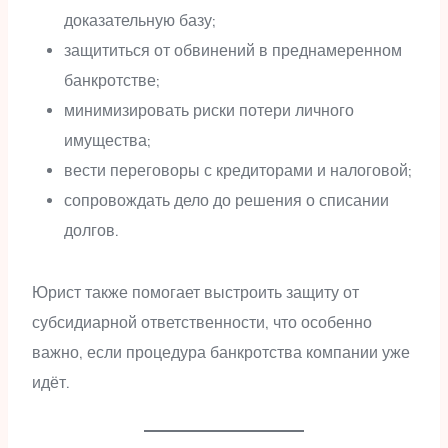
доказательную базу;
защититься от обвинений в преднамеренном
банкротстве;
минимизировать риски потери личного
имущества;
вести переговоры с кредиторами и налоговой;
сопровождать дело до решения о списании
долгов.
Юрист также помогает выстроить защиту от
субсидиарной ответственности, что особенно
важно, если процедура банкротства компании уже
идёт.