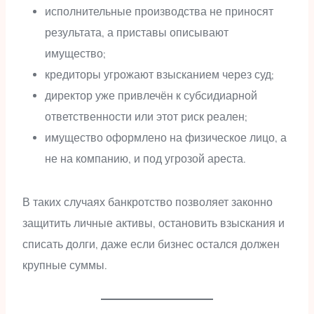
исполнительные производства не приносят
результата, а приставы описывают
имущество;
кредиторы угрожают взысканием через суд;
директор уже привлечён к субсидиарной
ответственности или этот риск реален;
имущество оформлено на физическое лицо, а
не на компанию, и под угрозой ареста.
В таких случаях банкротство позволяет законно
защитить личные активы, остановить взыскания и
списать долги, даже если бизнес остался должен
крупные суммы.