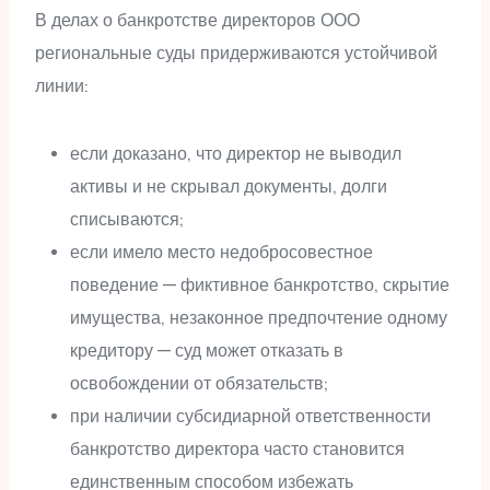
В делах о банкротстве директоров ООО
региональные суды придерживаются устойчивой
линии:
если доказано, что директор не выводил
активы и не скрывал документы, долги
списываются;
если имело место недобросовестное
поведение — фиктивное банкротство, скрытие
имущества, незаконное предпочтение одному
кредитору — суд может отказать в
освобождении от обязательств;
при наличии субсидиарной ответственности
банкротство директора часто становится
единственным способом избежать