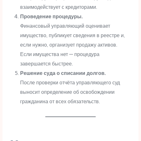
взаимодействует с кредиторами.
Проведение процедуры.
Финансовый управляющий оценивает
имущество, публикует сведения в реестре и,
если нужно, организует продажу активов.
Если имущества нет — процедура
завершается быстрее.
Решение суда о списании долгов.
После проверки отчёта управляющего суд
выносит определение об освобождении
гражданина от всех обязательств.