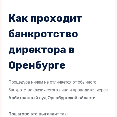
Как проходит
банкротство
директора в
Оренбурге
Процедура ничем не отличается от обычного
банкротства физического лица и проводится через
Арбитражный суд Оренбургской области
.
Пошагово это выглядит так: