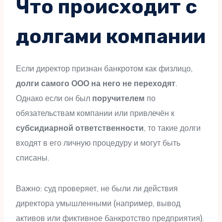
Что происходит с
долгами компании
Если директор признан банкротом как физлицо,
долги самого ООО на него не переходят
.
Однако если он был
поручителем
по
обязательствам компании или привлечён к
субсидиарной ответственности
, то такие долги
входят в его личную процедуру и могут быть
списаны.
Важно: суд проверяет, не были ли действия
директора умышленными (например, вывод
активов или фиктивное банкротство предприятия).