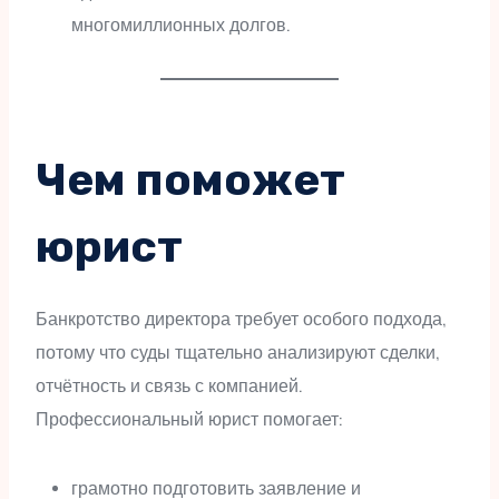
многомиллионных долгов.
Чем поможет
юрист
Банкротство директора требует особого подхода,
потому что суды тщательно анализируют сделки,
отчётность и связь с компанией.
Профессиональный юрист помогает:
грамотно подготовить заявление и