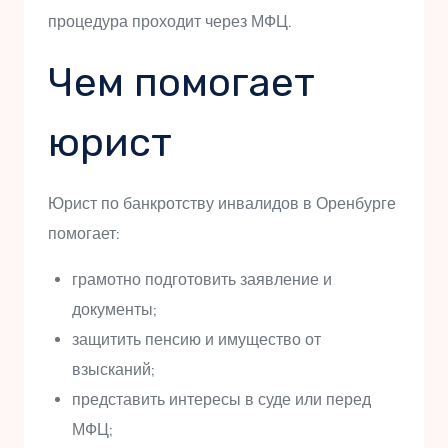
процедура проходит через МФЦ.
Чем помогает
юрист
Юрист по банкротству инвалидов в Оренбурге
помогает:
грамотно подготовить заявление и
документы;
защитить пенсию и имущество от
взысканий;
представить интересы в суде или перед
МФЦ;