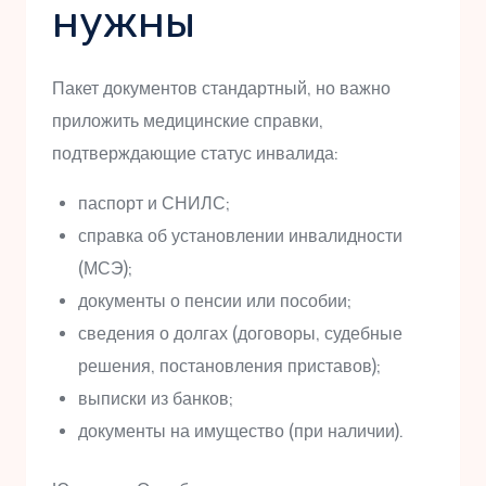
нужны
Пакет документов стандартный, но важно
приложить медицинские справки,
подтверждающие статус инвалида:
паспорт и СНИЛС;
справка об установлении инвалидности
(МСЭ);
документы о пенсии или пособии;
сведения о долгах (договоры, судебные
решения, постановления приставов);
выписки из банков;
документы на имущество (при наличии).