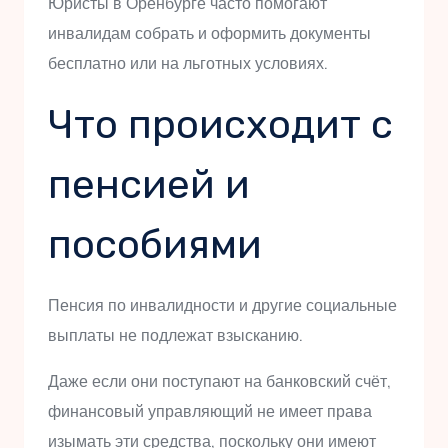
Юристы в Оренбурге часто помогают
инвалидам собрать и оформить документы
бесплатно или на льготных условиях.
Что происходит с
пенсией и
пособиями
Пенсия по инвалидности и другие социальные
выплаты не подлежат взысканию.
Даже если они поступают на банковский счёт,
финансовый управляющий не имеет права
изымать эти средства, поскольку они имеют