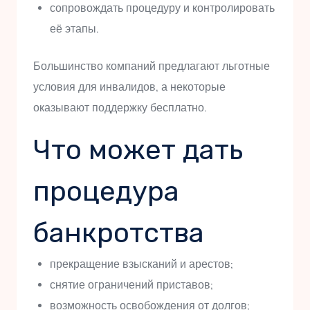
сопровождать процедуру и контролировать
её этапы.
Большинство компаний предлагают льготные
условия для инвалидов, а некоторые
оказывают поддержку бесплатно.
Что может дать
процедура
банкротства
прекращение взысканий и арестов;
снятие ограничений приставов;
возможность освобождения от долгов;