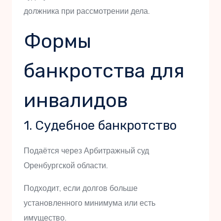
должника при рассмотрении дела.
Формы
банкротства для
инвалидов
1. Судебное банкротство
Подаётся через Арбитражный суд
Оренбургской области.
Подходит, если долгов больше
установленного минимума или есть
имущество.