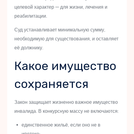
целевой характер — для жизни, лечения и
реабилитации.
Суд устанавливает минимальную сумму,
необходимую для существования, и оставляет
её должнику.
Какое имущество
сохраняется
Закон защищает жизненно важное имущество
инвалида. В конкурсную массу не включаются:
единственное жильё, если оно не в
ипотеке;