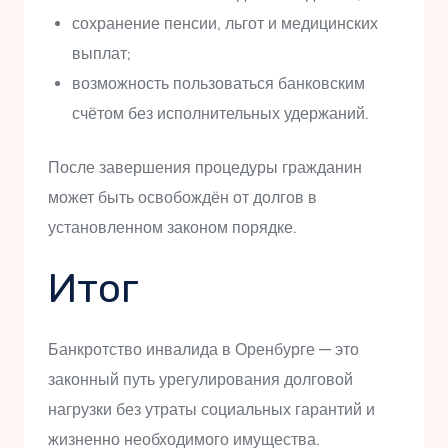
сохранение пенсии, льгот и медицинских
выплат;
возможность пользоваться банковским
счётом без исполнительных удержаний.
После завершения процедуры гражданин
может быть освобождён от долгов в
установленном законом порядке.
Итог
Банкротство инвалида в Оренбурге — это
законный путь урегулирования долговой
нагрузки без утраты социальных гарантий и
жизненно необходимого имущества.