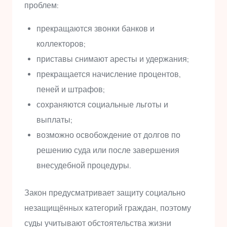
проблем:
прекращаются звонки банков и
коллекторов;
приставы снимают аресты и удержания;
прекращается начисление процентов,
пеней и штрафов;
сохраняются социальные льготы и
выплаты;
возможно освобождение от долгов по
решению суда или после завершения
внесудебной процедуры.
Закон предусматривает защиту социально
незащищённых категорий граждан, поэтому
суды учитывают обстоятельства жизни