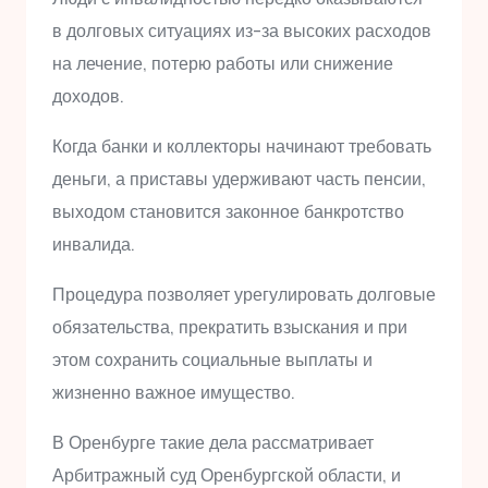
в долговых ситуациях из-за высоких расходов
на лечение, потерю работы или снижение
доходов.
Когда банки и коллекторы начинают требовать
деньги, а приставы удерживают часть пенсии,
выходом становится законное банкротство
инвалида.
Процедура позволяет урегулировать долговые
обязательства, прекратить взыскания и при
этом сохранить социальные выплаты и
жизненно важное имущество.
В Оренбурге такие дела рассматривает
Арбитражный суд Оренбургской области, и