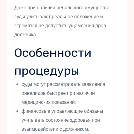
Даже при наличии небольшого имущества
суды учитывают реальное положение и
стремятся не допустить ущемления прав
должника.
Особенности
процедуры
суды могут рассматривать заявления
инвалидов быстрее при наличии
медицинских показаний;
финансовые управляющие обязаны
учитывать состояние здоровья при
взаимодействии с должником;