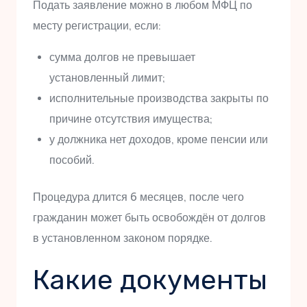
Подать заявление можно в любом МФЦ по
месту регистрации, если:
сумма долгов не превышает
установленный лимит;
исполнительные производства закрыты по
причине отсутствия имущества;
у должника нет доходов, кроме пенсии или
пособий.
Процедура длится 6 месяцев, после чего
гражданин может быть освобождён от долгов
в установленном законом порядке.
Какие документы