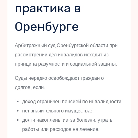
практика в
Оренбурге
Арбитражный суд Оренбургской области при
рассмотрении дел инвалидов исходит из
принципа разумности и социальной защиты.
Суды нередко освобождают граждан от
долгов, если:
доход ограничен пенсией по инвалидности;
нет значительного имущества;
долги накоплены из-за болезни, утраты
работы или расходов на лечение.