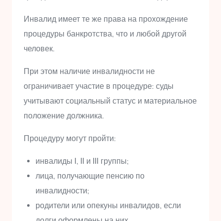
Инвалид имеет те же права на прохождение
процедуры банкротства, что и любой другой
человек.
При этом наличие инвалидности не
ограничивает участие в процедуре: суды
учитывают социальный статус и материальное
положение должника.
Процедуру могут пройти:
инвалиды I, II и III группы;
лица, получающие пенсию по
инвалидности;
родители или опекуны инвалидов, если
долги оформлены на них.