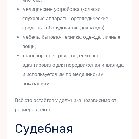
медицинские устройства (коляски,
слуховые аппараты, ортопедические
средства, оборудование для ухода);
мебель, бытовая техника, одежда, личные
вещи;
транспортное средство, если оно
адаптировано для передвижения инвалида
и используется им по медицинским
показаниям.
Всё это остаётся у должника независимо от
размера долгов.
Судебная