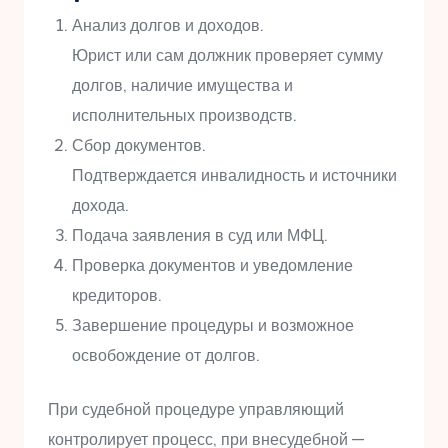
Анализ долгов и доходов.
Юрист или сам должник проверяет сумму
долгов, наличие имущества и
исполнительных производств.
Сбор документов.
Подтверждается инвалидность и источники
дохода.
Подача заявления в суд или МФЦ.
Проверка документов и уведомление
кредиторов.
Завершение процедуры и возможное
освобождение от долгов.
При судебной процедуре управляющий
контролирует процесс, при внесудебной —