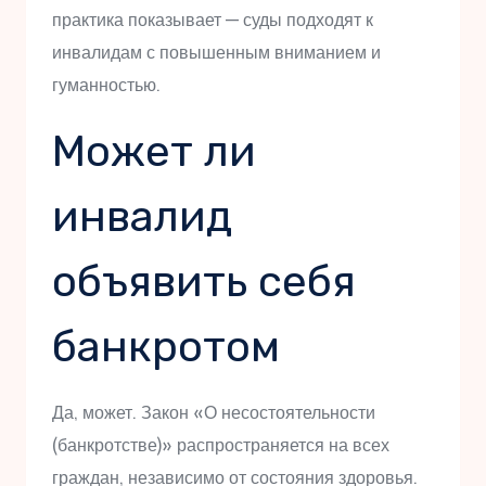
практика показывает — суды подходят к
инвалидам с повышенным вниманием и
гуманностью.
Может ли
инвалид
объявить себя
банкротом
Да, может. Закон «О несостоятельности
(банкротстве)» распространяется на всех
граждан, независимо от состояния здоровья.