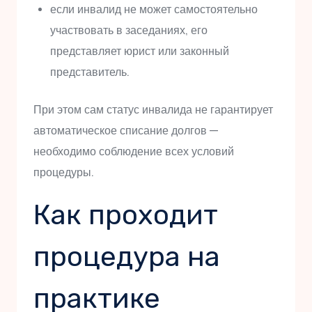
если инвалид не может самостоятельно
участвовать в заседаниях, его
представляет юрист или законный
представитель.
При этом сам статус инвалида не гарантирует
автоматическое списание долгов —
необходимо соблюдение всех условий
процедуры.
Как проходит
процедура на
практике