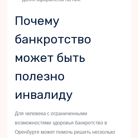
Почему
банкротство
может быть
полезно
инвалиду
Для человека с ограниченными
возможностями здоровья банкротство в
Оренбурге может помочь решить несколько