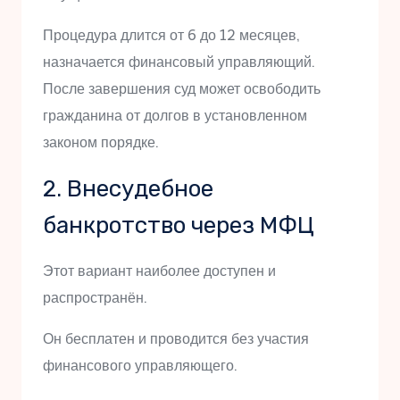
Процедура длится от 6 до 12 месяцев,
назначается финансовый управляющий.
После завершения суд может освободить
гражданина от долгов в установленном
законом порядке.
2. Внесудебное
банкротство через МФЦ
Этот вариант наиболее доступен и
распространён.
Он бесплатен и проводится без участия
финансового управляющего.