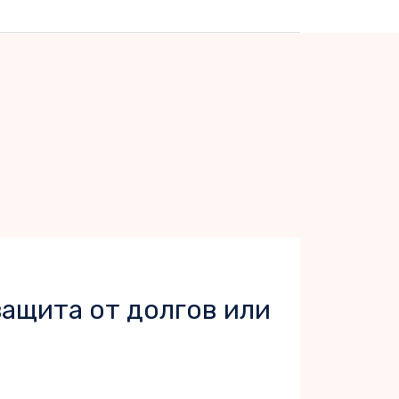
защита от долгов или