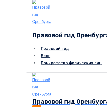
Перейти
к
содержимому
Правовой гид Оренбург
Правовой гид
Блог
Банкротство физических лиц
Правовой гид Оренбург