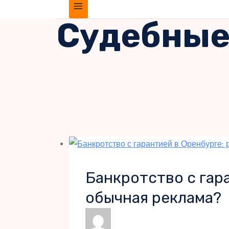
Судебные
Банкротство с гар
обычная реклама?