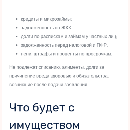
кредиты и микрозаймы;
задолженность по ЖКХ;
долги по распискам и займам у частных лиц;
задолженность перед налоговой и ПФР;
пени, штрафы и проценты по просрочкам.
Не подлежат списанию: алименты, долги за
причинение вреда здоровью и обязательства,
возникшие после подачи заявления.
Что будет с
имуществом