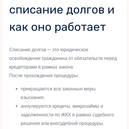
списание долгов и
как оно работает
Списание долгов — это юридическое
освобождение гражданина от обязательств перед
кредиторами в рамках закона.
После прохождения процедуры:
прекращаются все законные меры
взыскания;
аннулируются кредиты, микрозаймы и
задолженности по ЖКХ в рамках судебного
решения или внесудебной процедуры;