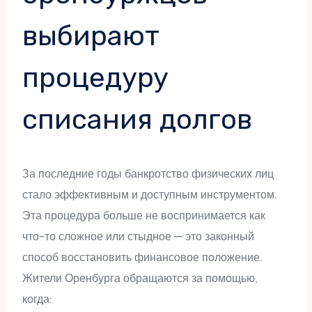
выбирают
процедуру
списания долгов
За последние годы банкротство физических лиц
стало эффективным и доступным инструментом.
Эта процедура больше не воспринимается как
что-то сложное или стыдное — это законный
способ восстановить финансовое положение.
Жители Оренбурга обращаются за помощью,
когда: