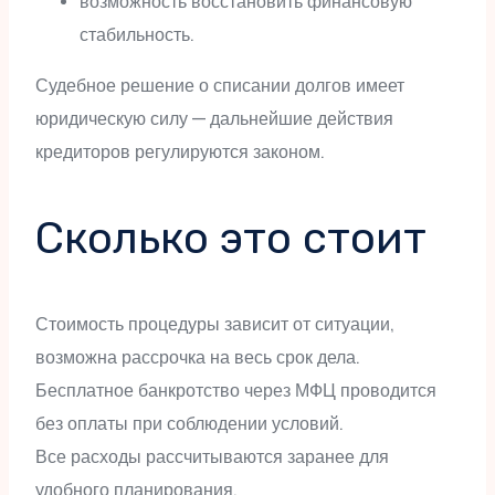
возможность восстановить финансовую
стабильность.
Судебное решение о списании долгов имеет
юридическую силу — дальнейшие действия
кредиторов регулируются законом.
Сколько это стоит
Стоимость процедуры зависит от ситуации,
возможна рассрочка на весь срок дела.
Бесплатное банкротство через МФЦ проводится
без оплаты при соблюдении условий.
Все расходы рассчитываются заранее для
удобного планирования.