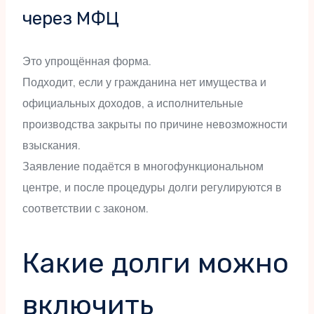
через МФЦ
Это упрощённая форма.
Подходит, если у гражданина нет имущества и
официальных доходов, а исполнительные
производства закрыты по причине невозможности
взыскания.
Заявление подаётся в многофункциональном
центре, и после процедуры долги регулируются в
соответствии с законом.
Какие долги можно
включить