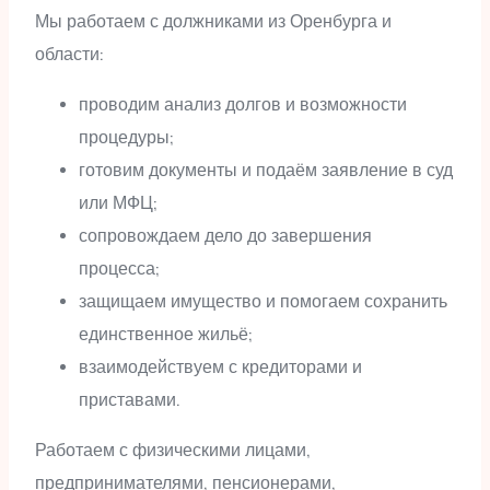
Мы работаем с должниками из Оренбурга и
области:
проводим анализ долгов и возможности
процедуры;
готовим документы и подаём заявление в суд
или МФЦ;
сопровождаем дело до завершения
процесса;
защищаем имущество и помогаем сохранить
единственное жильё;
взаимодействуем с кредиторами и
приставами.
Работаем с физическими лицами,
предпринимателями, пенсионерами,