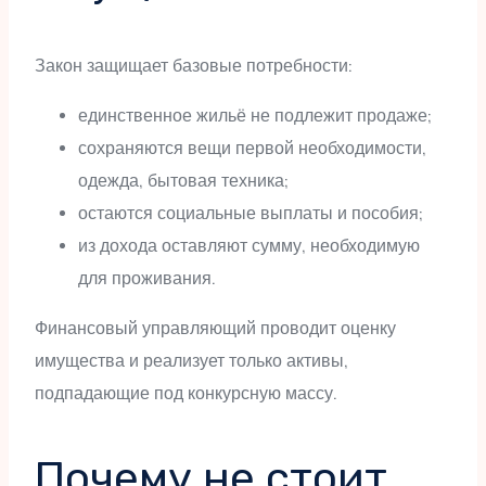
Закон защищает базовые потребности:
единственное жильё не подлежит продаже;
сохраняются вещи первой необходимости,
одежда, бытовая техника;
остаются социальные выплаты и пособия;
из дохода оставляют сумму, необходимую
для проживания.
Финансовый управляющий проводит оценку
имущества и реализует только активы,
подпадающие под конкурсную массу.
Почему не стоит