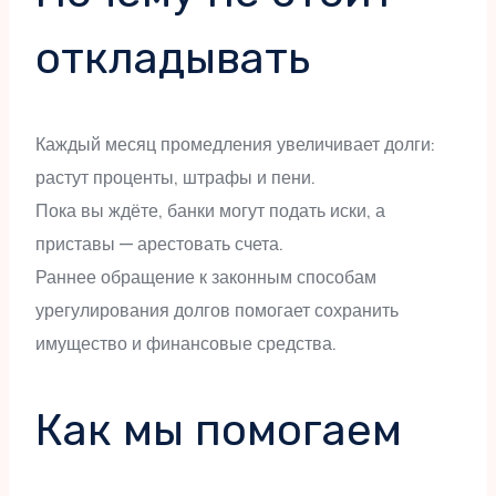
откладывать
Каждый месяц промедления увеличивает долги:
растут проценты, штрафы и пени.
Пока вы ждёте, банки могут подать иски, а
приставы — арестовать счета.
Раннее обращение к законным способам
урегулирования долгов помогает сохранить
имущество и финансовые средства.
Как мы помогаем