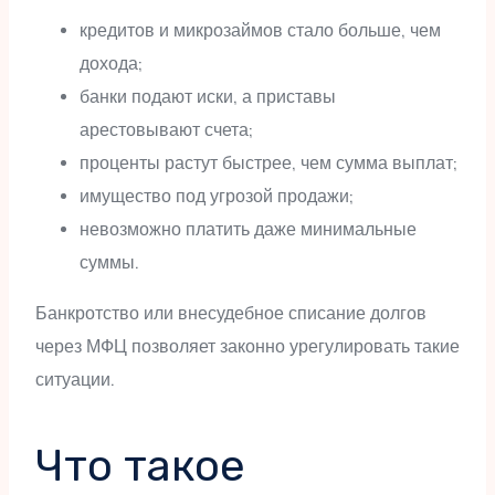
кредитов и микрозаймов стало больше, чем
дохода;
банки подают иски, а приставы
арестовывают счета;
проценты растут быстрее, чем сумма выплат;
имущество под угрозой продажи;
невозможно платить даже минимальные
суммы.
Банкротство или внесудебное списание долгов
через МФЦ позволяет законно урегулировать такие
ситуации.
Что такое