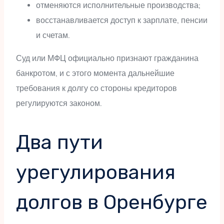
отменяются исполнительные производства;
восстанавливается доступ к зарплате, пенсии
и счетам.
Суд или МФЦ официально признают гражданина
банкротом, и с этого момента дальнейшие
требования к долгу со стороны кредиторов
регулируются законом.
Два пути
урегулирования
долгов в Оренбурге