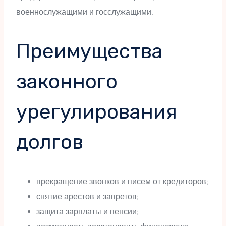
военнослужащими и госслужащими.
Преимущества
законного
урегулирования
долгов
прекращение звонков и писем от кредиторов;
снятие арестов и запретов;
защита зарплаты и пенсии;