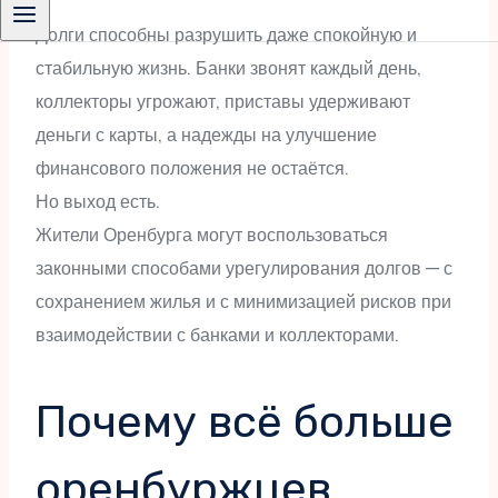
Долги способны разрушить даже спокойную и
стабильную жизнь. Банки звонят каждый день,
коллекторы угрожают, приставы удерживают
деньги с карты, а надежды на улучшение
финансового положения не остаётся.
Но выход есть.
Жители Оренбурга могут воспользоваться
законными способами урегулирования долгов — с
сохранением жилья и с минимизацией рисков при
взаимодействии с банками и коллекторами.
Почему всё больше
оренбуржцев