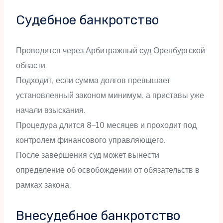
Судебное банкротство
Проводится через Арбитражный суд Оренбургской
области.
Подходит, если сумма долгов превышает
установленный законом минимум, а приставы уже
начали взыскания.
Процедура длится 8–10 месяцев и проходит под
контролем финансового управляющего.
После завершения суд может вынести
определение об освобождении от обязательств в
рамках закона.
Внесудебное банкротство