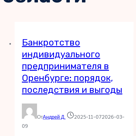
Банкротство
индивидуального
предпринимателя в
Оренбурге: порядок,
последствия и выгоды
От
Андрей Д.
2025-11-07
2026-03-
09