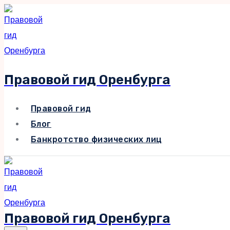
Перейти
к
содержимому
Правовой гид Оренбурга
Правовой гид
Блог
Банкротство физических лиц
Правовой гид Оренбурга