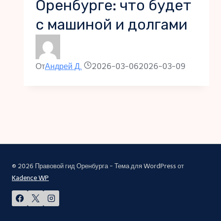
Оренбурге: что будет
с машиной и долгами
От
Андрей Д.
2026-03-06
2026-03-09
© 2026 Правовой гид Оренбурга - Тема для WordPress от
Kadence WP