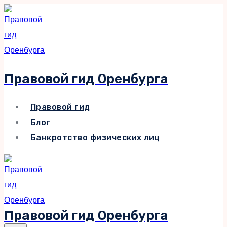
Перейти
к
содержимому
Правовой гид Оренбурга
Правовой гид
Блог
Банкротство физических лиц
Правовой гид Оренбурга