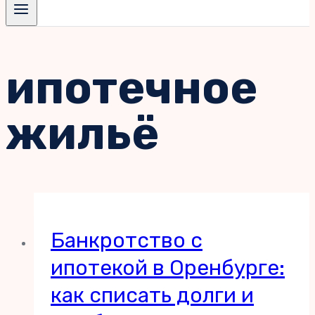
ипотечное
жильё
Банкротство с
ипотекой в Оренбурге:
как списать долги и