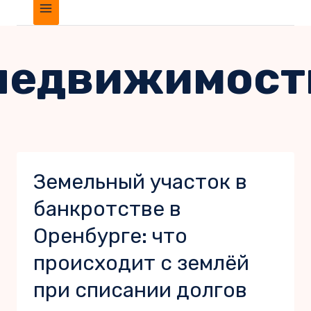
недвижимост
Земельный участок в
банкротстве в
Оренбурге: что
происходит с землёй
при списании долгов