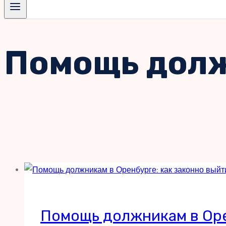
Помощь долж
Помощь должникам в Орен