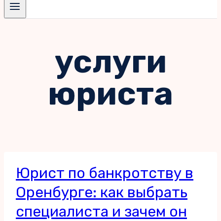
услуги
юриста
Юрист по банкротству в
Оренбурге: как выбрать
специалиста и зачем он