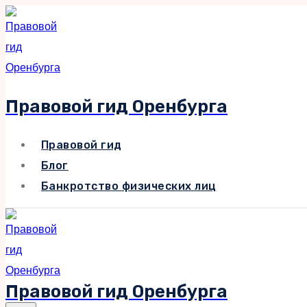
Перейти
к
содержимому
Правовой гид Оренбурга
Правовой гид
Блог
Банкротство физических лиц
Правовой гид Оренбурга