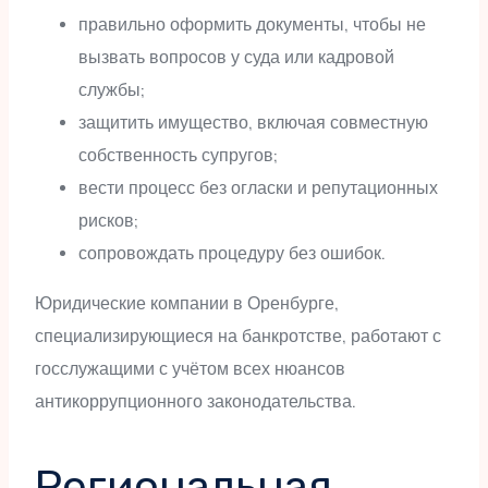
правильно оформить документы, чтобы не
вызвать вопросов у суда или кадровой
службы;
защитить имущество, включая совместную
собственность супругов;
вести процесс без огласки и репутационных
рисков;
сопровождать процедуру без ошибок.
Юридические компании в Оренбурге,
специализирующиеся на банкротстве, работают с
госслужащими с учётом всех нюансов
антикоррупционного законодательства.
Региональная