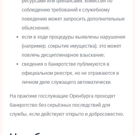
ресурсами или финансами, комиссия по
соблюдению требований к служебному
поведению может запросить дополнительные
объяснения;
если в ходе процедуры выявлены нарушения
(например, сокрытие имущества), это может
повлечь дисциплинарное взыскание;
сведения о банкротстве публикуются в
официальном реестре, но не отражаются в
личном деле служащего автоматически.
На практике госслужащие Оренбурга проходят
банкротство без серьёзных последствий для
службы, если действуют открыто и добросовестно.