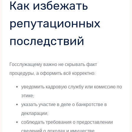
Как избежать
репутационных
последствий
Госслужащему важно не скрывать факт
процедуры, а оформить всё корректно:
уведомить кадровую службу или комиссию по
этике;
указать участие в деле о банкротстве в
декларации;
соблюдать требования о предоставлении
сведений о доходах и имуществе.