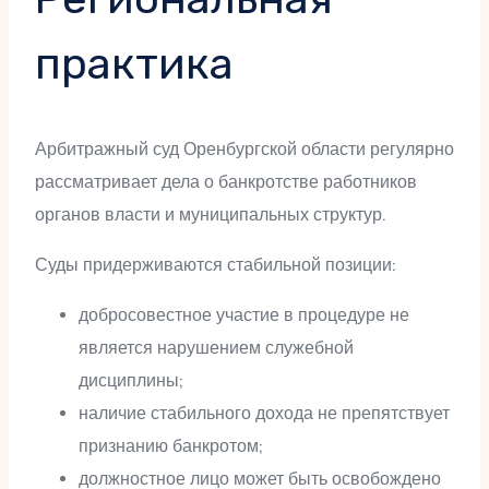
практика
Арбитражный суд Оренбургской области регулярно
рассматривает дела о банкротстве работников
органов власти и муниципальных структур.
Суды придерживаются стабильной позиции:
добросовестное участие в процедуре не
является нарушением служебной
дисциплины;
наличие стабильного дохода не препятствует
признанию банкротом;
должностное лицо может быть освобождено