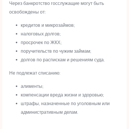
Через банкротство госслужащие могут быть
освобождены от:
кредитов и микрозаймов;
налоговых долгов;
просрочек по ЖКХ;
поручительств по чужим займам;
долгов по распискам и решениям суда.
Не подлежат списанию:
алименты;
компенсации вреда жизни и здоровью;
штрафы, назначенные по уголовным или
административным делам.