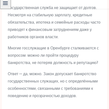
Государственная служба не защищает от долгов.
Несмотря на стабильную зарплату, кредитные
обязательства, ипотека и семейные расходы часто
приводят к финансовым затруднениям даже у
работников органов власти.
Многие госслужащие в Оренбурге сталкиваются с
вопросом: можно ли пройти процедуру
банкротства, не потеряв должность и репутацию?
Ответ — да, можно. Закон допускает банкротство
государственных служащих, но с определёнными
особенностями, связанными с требованиями к
поведению и прозрачностью доходов.