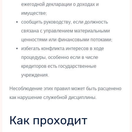
ежегодной декларации о доходах и
имуществе;
сообщить руководству, если должность
связана с управлением материальными
ценностями или финансовыми потоками;
избегать конфликта интересов в ходе
процедуры, особенно если в числе
кредиторов есть государственные
учреждения.
Несоблюдение этих правил может быть расценено
как нарушение служебной дисциплины.
Как проходит