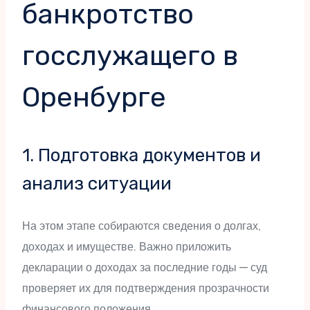
банкротство
госслужащего в
Оренбурге
1. Подготовка документов и
анализ ситуации
На этом этапе собираются сведения о долгах,
доходах и имуществе. Важно приложить
декларации о доходах за последние годы — суд
проверяет их для подтверждения прозрачности
финансового положения.