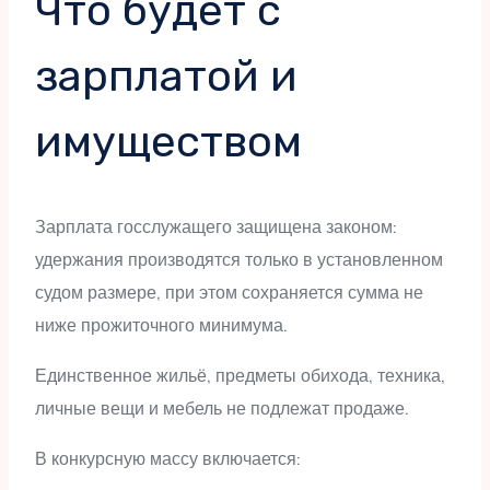
Что будет с
зарплатой и
имуществом
Зарплата госслужащего защищена законом:
удержания производятся только в установленном
судом размере, при этом сохраняется сумма не
ниже прожиточного минимума.
Единственное жильё, предметы обихода, техника,
личные вещи и мебель не подлежат продаже.
В конкурсную массу включается: