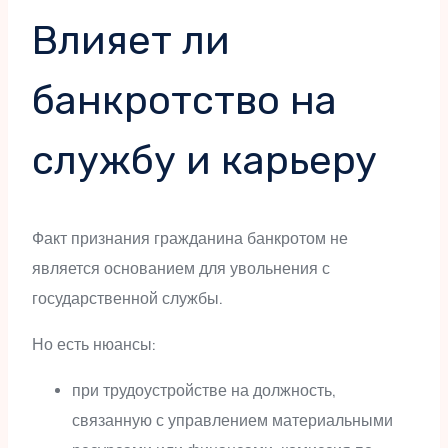
Влияет ли
банкротство на
службу и карьеру
Факт признания гражданина банкротом не
является основанием для увольнения с
государственной службы.
Но есть нюансы:
при трудоустройстве на должность,
связанную с управлением материальными