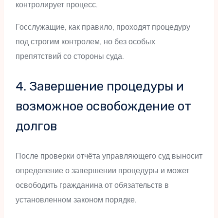
контролирует процесс.
Госслужащие, как правило, проходят процедуру
под строгим контролем, но без особых
препятствий со стороны суда.
4. Завершение процедуры и
возможное освобождение от
долгов
После проверки отчёта управляющего суд выносит
определение о завершении процедуры и может
освободить гражданина от обязательств в
установленном законом порядке.