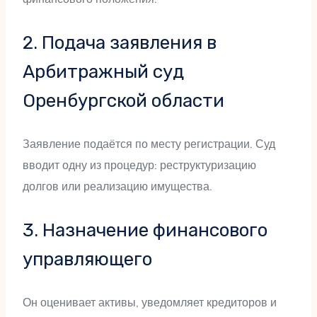
2. Подача заявления в
Арбитражный суд
Оренбургской области
Заявление подаётся по месту регистрации. Суд
вводит одну из процедур: реструктуризацию
долгов или реализацию имущества.
3. Назначение финансового
управляющего
Он оценивает активы, уведомляет кредиторов и