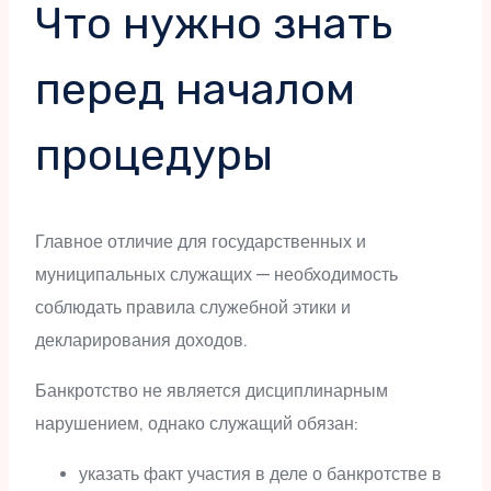
Что нужно знать
перед началом
процедуры
Главное отличие для государственных и
муниципальных служащих — необходимость
соблюдать правила служебной этики и
декларирования доходов.
Банкротство не является дисциплинарным
нарушением, однако служащий обязан:
указать факт участия в деле о банкротстве в