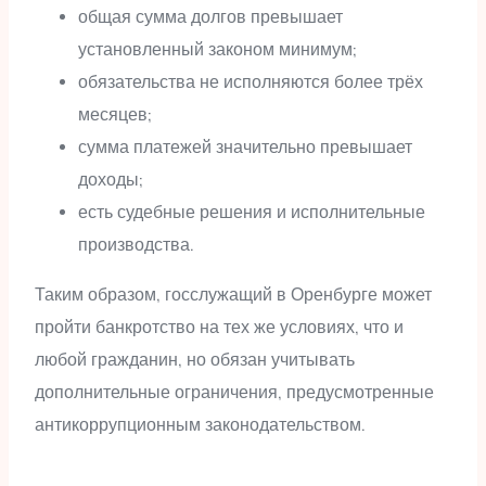
общая сумма долгов превышает
установленный законом минимум;
обязательства не исполняются более трёх
месяцев;
сумма платежей значительно превышает
доходы;
есть судебные решения и исполнительные
производства.
Таким образом, госслужащий в Оренбурге может
пройти банкротство на тех же условиях, что и
любой гражданин, но обязан учитывать
дополнительные ограничения, предусмотренные
антикоррупционным законодательством.