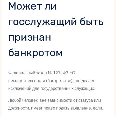
Может ли
госслужащий быть
признан
банкротом
Федеральный закон № 127-ФЗ «О
несостоятельности (банкротстве)» не делает
исключений для государственных служащих.
Любой человек, вне зависимости от статуса или
должности, имеет право подать заявление, если: