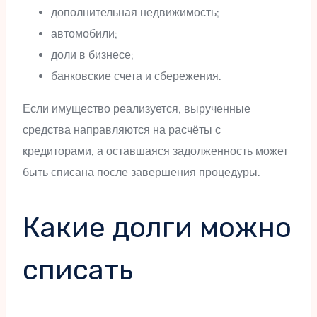
дополнительная недвижимость;
автомобили;
доли в бизнесе;
банковские счета и сбережения.
Если имущество реализуется, вырученные
средства направляются на расчёты с
кредиторами, а оставшаяся задолженность может
быть списана после завершения процедуры.
Какие долги можно
списать