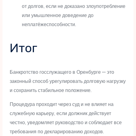
от долгов, если не доказано злоупотребление
или умышленное доведение до
неплатёжеспособности.
Итог
Банкротство госслужащего в Оренбурге — это
законный способ урегулировать долговую нагрузку
и сохранить стабильное положение.
Процедура проходит через суд и не влияет на
служебную карьеру, если должник действует
честно, уведомляет руководство и соблюдает все
требования по декларированию доходов.