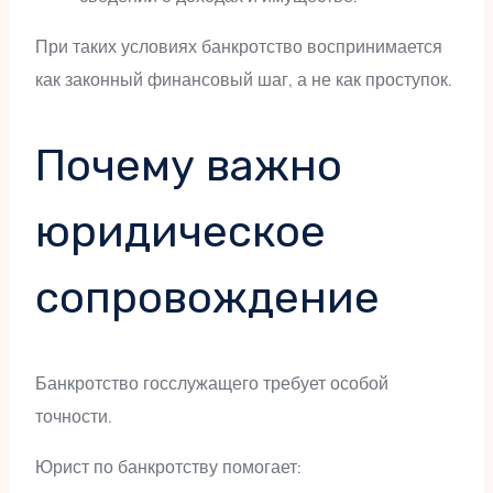
При таких условиях банкротство воспринимается
как законный финансовый шаг, а не как проступок.
Почему важно
юридическое
сопровождение
Банкротство госслужащего требует особой
точности.
Юрист по банкротству помогает: