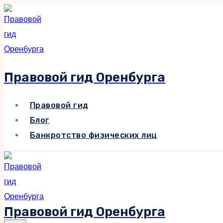
Перейти
к
содержимому
Правовой гид Оренбурга
Правовой гид
Блог
Банкротство физических лиц
Правовой гид Оренбурга