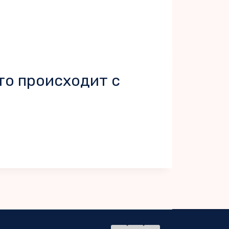
то происходит с