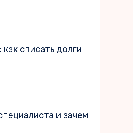
 как списать долги
специалиста и зачем